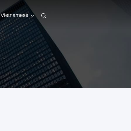
Vietnamese