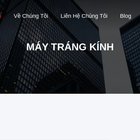
m
Về Chúng Tôi
Liên Hệ Chúng Tôi
Blog
MÁY TRÁNG KÍNH