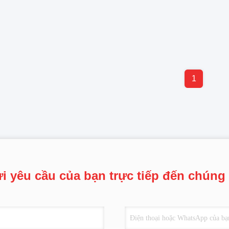
1
i yêu cầu của bạn trực tiếp đến chúng 