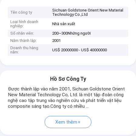
Sichuan Goldstone Orient New Material
Tên công ty
Technology Co.,Ltd
Loại hình doanh
Nhà sản xuất
nghiệp:
Số nhân viên:
200~300Những người
Năm thành lập:
2001
Doanh thu hàng
US$ 20000000 - US$ 40000000
năm:
Hồ Sơ Công Ty
Được thành lập vào năm 2001, Sichuan Goldstone Orient
New Material Technology Co, Ltd. là một tập đoàn công
nghệ cao tập trung vào nghiên cứu và phát triển vật liệu
composite sáng tạo.Công ty có nhiều ...
Xem thêm