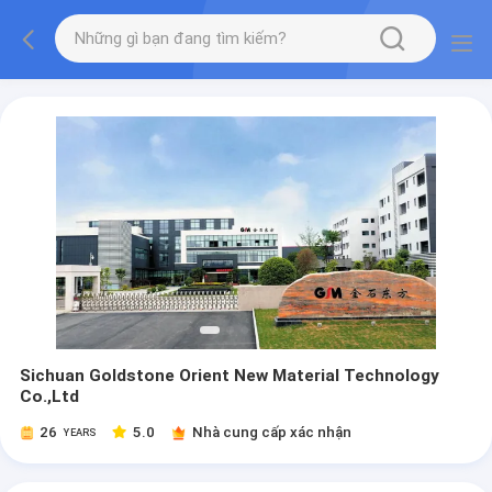
Sichuan Goldstone Orient New Material Technology
Co.,Ltd
26
5.0
Nhà cung cấp xác nhận
YEARS