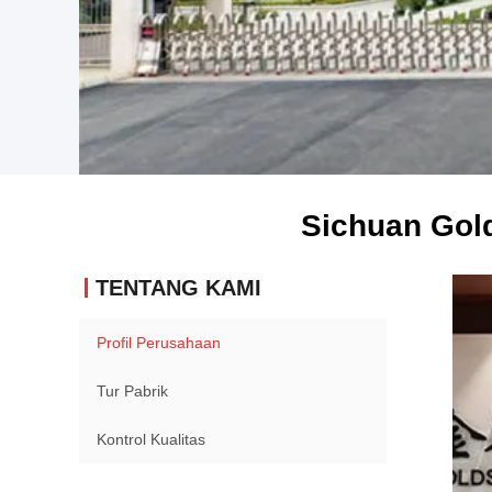
Sichuan Gold
TENTANG KAMI
Profil Perusahaan
Tur Pabrik
Kontrol Kualitas