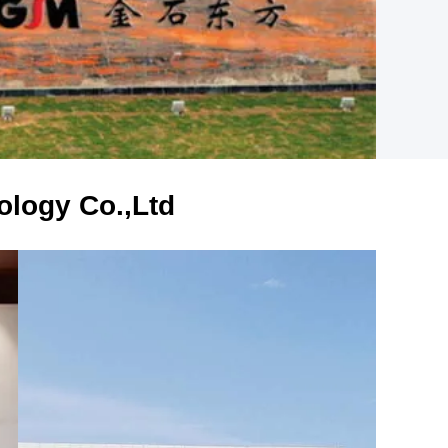
ology Co.,Ltd