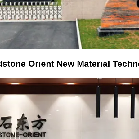
stone Orient New Material Techn