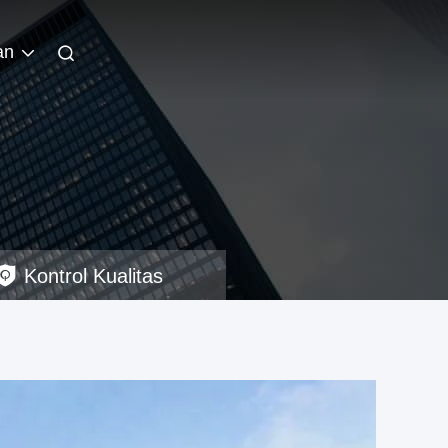
an
Kontrol Kualitas