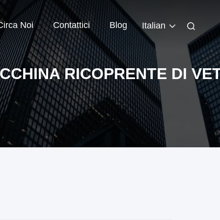
Circa Noi
Contattici
Blog
Italian
CCHINA RICOPRENTE DI VE