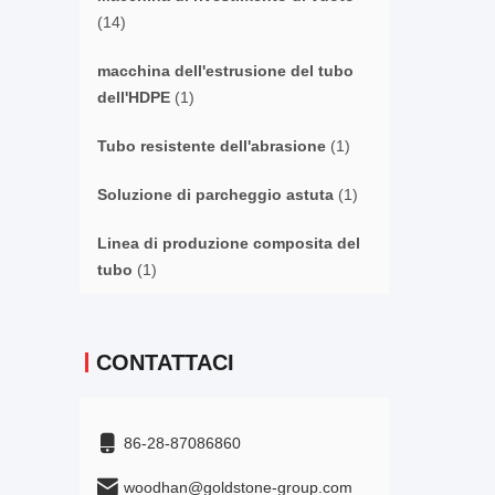
(14)
macchina dell'estrusione del tubo
dell'HDPE
(1)
Tubo resistente dell'abrasione
(1)
Soluzione di parcheggio astuta
(1)
Linea di produzione composita del
tubo
(1)
CONTATTACI
86-28-87086860
woodhan@goldstone-group.com