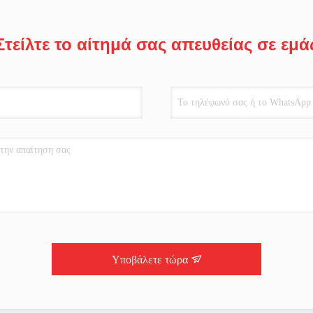
Στείλτε το αίτημά σας απευθείας σε εμά
Υποβάλετε τώρα