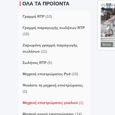
ΌΛΑ ΤΑ ΠΡΟΪΌΝΤΑ
Γραμμή RTP
(10)
Γραμμή παραγωγής σωλήνων RTP
(10)
Βίντεο
Ζαρωμένη γραμμή παραγωγής
σωλήνων
(11)
Σωλήνας RTP
(5)
Μηχανή επιστρώματος Pvd
(10)
Ψεκάστε τη μηχανή επιστρώματος
(2)
Μηχανή επιστρώματος γυαλιού
(1)
Μηχανή κενού επιστρώματος
(14)