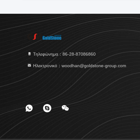
Τηλεφώνημα：86-28-87086860
Ηλεκτρονικό：woodhan@goldstone-group.com