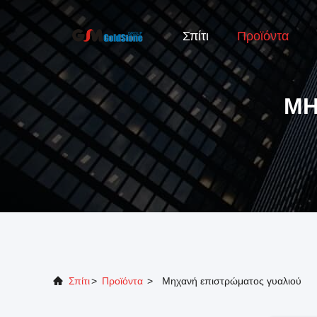
Σπίτι
Προϊόντα
ΜΗ
Σπίτι
>
Προϊόντα
>
Μηχανή επιστρώματος γυαλιού