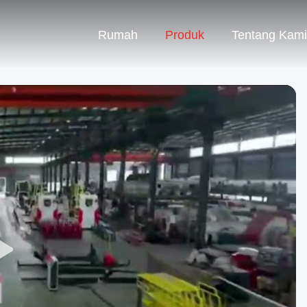
Rumah
Produk
Tentang Kami