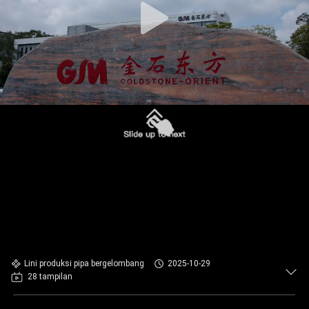
Lini produksi pipa bergelombang
2025-10-29
28 tampilan