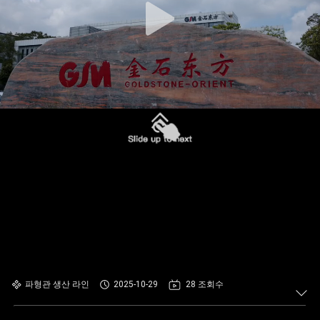
파형관 생산 라인
2025-10-29
28 조회수