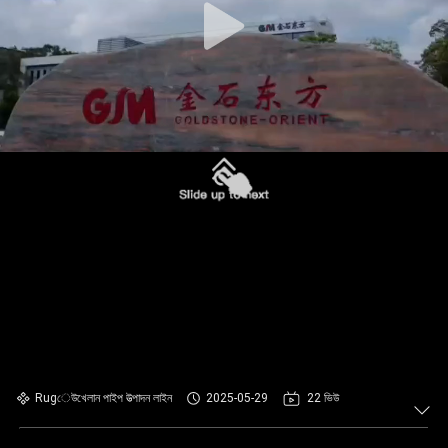
Rugেউখেলান পাইপ উত্পাদন লাইন
2025-05-29
22 ভিউ