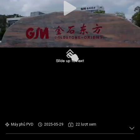
Máy phủ PVD
2025-05-29
22 lượt xem