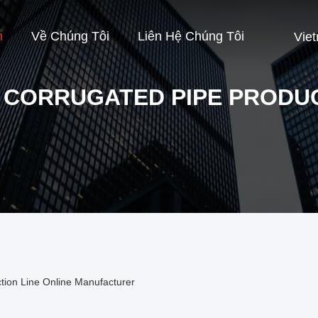
m
Về Chúng Tôi
Liên Hệ Chúng Tôi
Vie
 CORRUGATED PIPE PRODU
tion Line Online Manufacturer