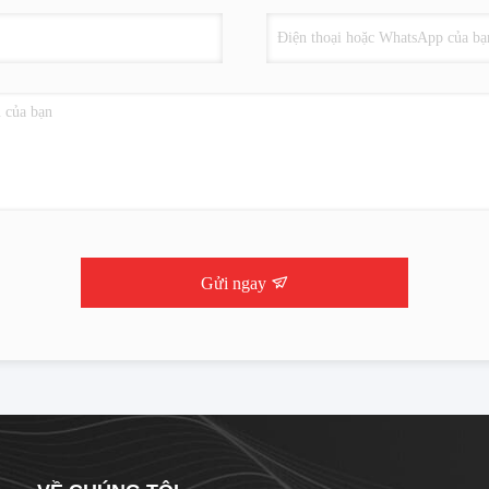
Gửi ngay