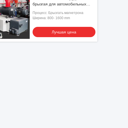
брызгая для автомобильных
деталей
Процесс: Брызгать магнетрона
Ширина: 800- 1600 mm
Лучшая цена