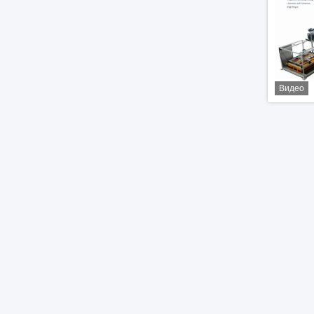
Видео