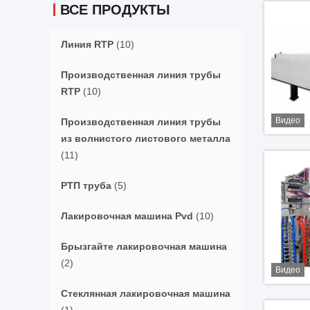
ВСЕ ПРОДУКТЫ
Линия RTP
(10)
Производственная линия трубы
RTP
(10)
Видео
Производственная линия трубы
из волнистого листового металла
(11)
РТП труба
(5)
Лакировочная машина Pvd
(10)
Брызгайте лакировочная машина
(2)
Видео
Стеклянная лакировочная машина