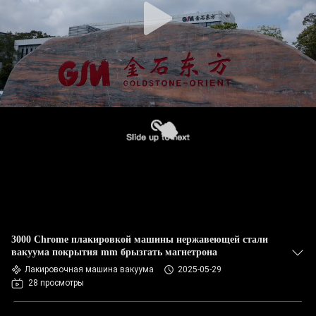
3000 Chrome плакировкой машины нержавеющей стали
вакуума покрытия mm брызгать магнетрона
Лакировочная машина вакуума
2025-05-29
28 просмотры