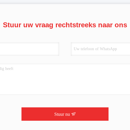
Stuur uw vraag rechtstreeks naar ons
Stuur nu