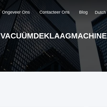
Ongeveer Ons
Contacteer Ons
Blog
Dutch
VACUÜMDEKLAAGMACHINE