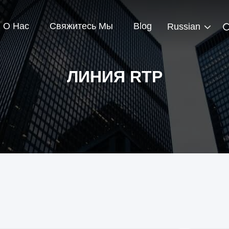
О Нас
Свяжитесь Мы
Blog
Russian
ЛИНИЯ RTP