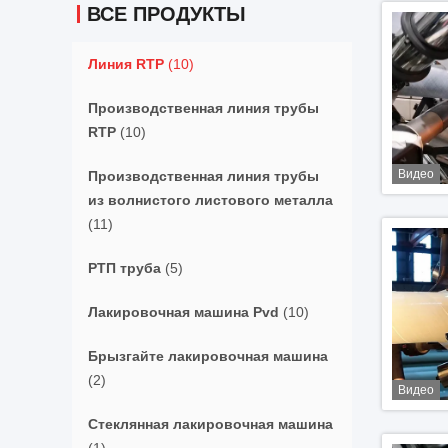
ВСЕ ПРОДУКТЫ
Линия RTP
(10)
Производственная линия трубы
RTP
(10)
Видео
Производственная линия трубы
из волнистого листового металла
(11)
РТП труба
(5)
Лакировочная машина Pvd
(10)
Брызгайте лакировочная машина
(2)
Видео
Стеклянная лакировочная машина