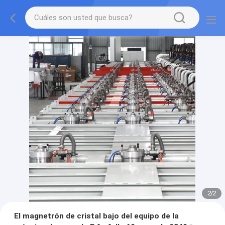
2
/
2
El magnetrón de cristal bajo del equipo de la