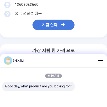
13608083660
중국 쓰촨성 청두
지금 연락
가장 저렴 한 가격 으로
alex.liu
6:46 AM
Good day, what product are you looking for?
계속하다