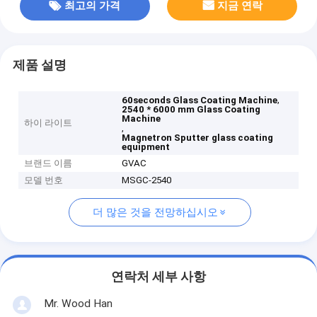
최고의 가격
지금 연락
제품 설명
,
60seconds Glass Coating Machine
2540 * 6000 mm Glass Coating
Machine
하이 라이트
,
Magnetron Sputter glass coating
equipment
브랜드 이름
GVAC
모델 번호
MSGC-2540
더 많은 것을 전망하십시오
연락처 세부 사항
Mr. Wood Han