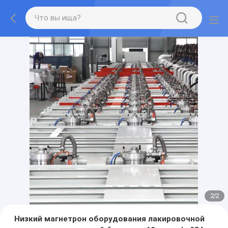
2
/
2
Низкий магнетрон оборудования лакировочной