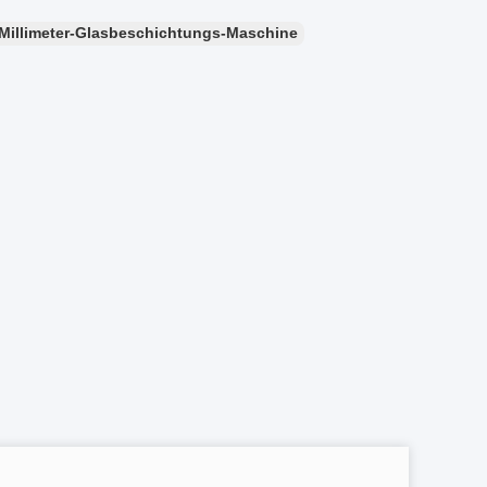
-Millimeter-Glasbeschichtungs-Maschine