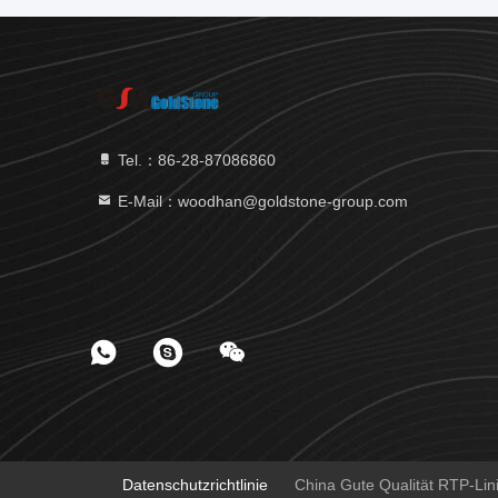
Tel.：86-28-87086860
E-Mail：woodhan@goldstone-group.com
Datenschutzrichtlinie
China Gute Qualität RTP-Lini