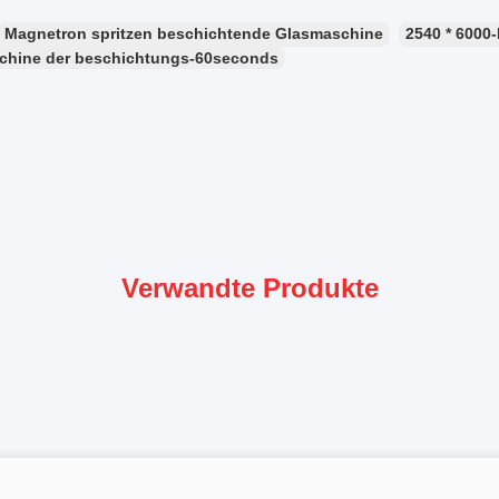
Magnetron spritzen beschichtende Glasmaschine
2540 * 6000
chine der beschichtungs-60seconds
Verwandte Produkte