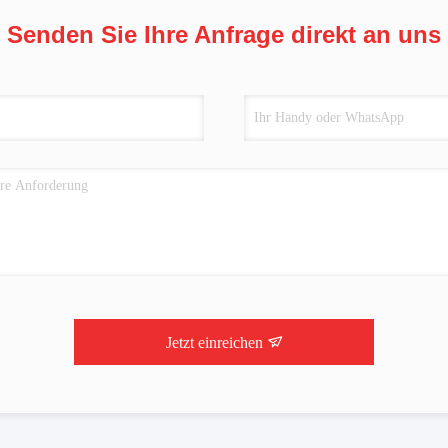
Senden Sie Ihre Anfrage direkt an uns
Jetzt einreichen