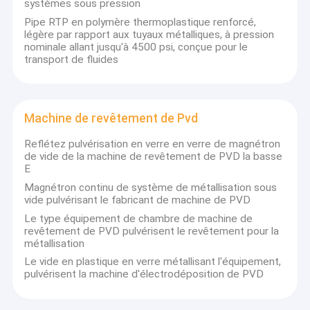
systèmes sous pression
Pipe RTP en polymère thermoplastique renforcé,
légère par rapport aux tuyaux métalliques, à pression
nominale allant jusqu'à 4500 psi, conçue pour le
transport de fluides
Machine de revêtement de Pvd
Reflétez pulvérisation en verre en verre de magnétron
de vide de la machine de revêtement de PVD la basse
E
Magnétron continu de système de métallisation sous
vide pulvérisant le fabricant de machine de PVD
Le type équipement de chambre de machine de
revêtement de PVD pulvérisent le revêtement pour la
métallisation
Le vide en plastique en verre métallisant l'équipement,
pulvérisent la machine d'électrodéposition de PVD