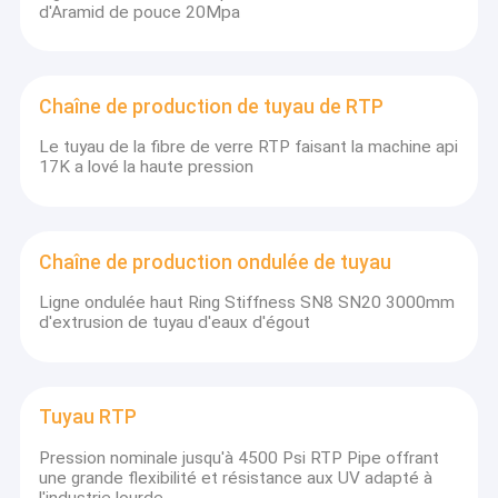
d'Aramid de pouce 20Mpa
Chaîne de production de tuyau de RTP
Le tuyau de la fibre de verre RTP faisant la machine api
17K a lové la haute pression
Chaîne de production ondulée de tuyau
Ligne ondulée haut Ring Stiffness SN8 SN20 3000mm
d'extrusion de tuyau d'eaux d'égout
Tuyau RTP
Pression nominale jusqu'à 4500 Psi RTP Pipe offrant
une grande flexibilité et résistance aux UV adapté à