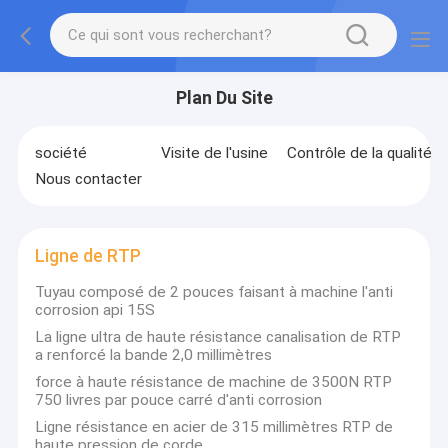
Plan Du Site
société
Visite de l'usine
Contrôle de la qualité
Nous contacter
Ligne de RTP
Tuyau composé de 2 pouces faisant à machine l'anti
corrosion api 15S
La ligne ultra de haute résistance canalisation de RTP
a renforcé la bande 2,0 millimètres
force à haute résistance de machine de 3500N RTP
750 livres par pouce carré d'anti corrosion
Ligne résistance en acier de 315 millimètres RTP de
haute pression de corde