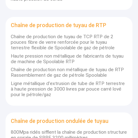
Chaîne de production de tuyau de RTP
Chaîne de production de tuyau de TCP RTP de 2
pouces fibre de verre renforcée pour le tuyau
terrestre flexible de Spoolable de gaz de pétrole
Haute pression non métallique de fabricants de tuyau
de machine de Spoolable RTP
Chaîne de production non métallique de tuyau de RTP
Rassemblement de gaz de pétrole Spoolable
Ligne métallique d'extrusion de tube de RTP terrestre
à haute pression de 3000 livres par pouce carré lové
pour le pétrole/gaz
Chaîne de production ondulée de tuyau
800Mpa ridés sifflent la chaîne de production structure
en spirale de SRPE 3200 millimètres