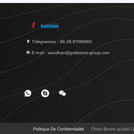
Télégramme：86-28-87086860
E-mail：woodhan@goldstone-group.com
Politique De Confidentialité
Chine Bonne qualité Li