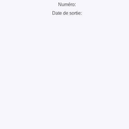
Numéro:
Date de sortie: