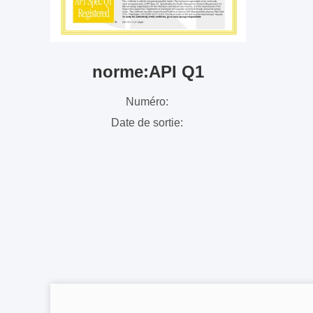
norme:API Q1
Numéro:
Date de sortie: