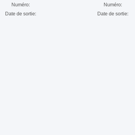
Numéro:
Numéro:
Date de sortie:
Date de sortie: