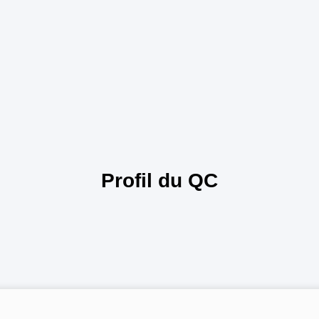
Profil du QC