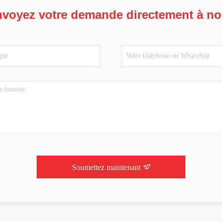
voyez votre demande directement à n
Soumettez maintenant