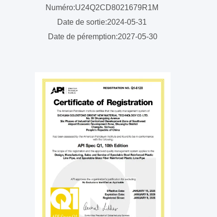
Numéro:U24Q2CD8021679R1M
Date de sortie:2024-05-31
Date de péremption:2027-05-30