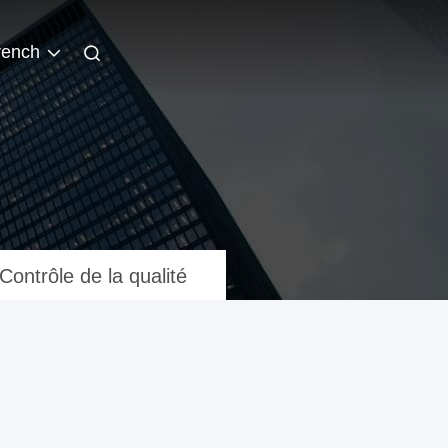
rench
Contrôle de la qualité