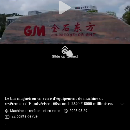
Le bas magnétron en verre d'équipement de machine de
revêtement d'E pulvérisent 60seconds 2540 * 6000 millimètres
Machine de revêtement en verre
2025-05-29
22 points de vue