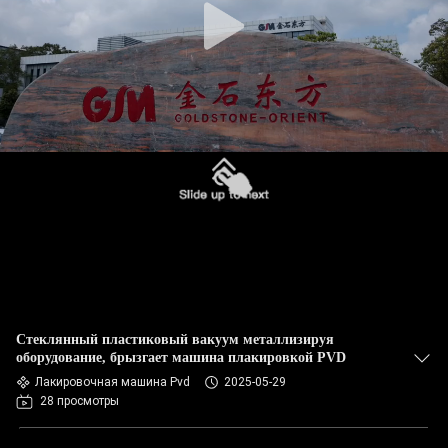
Стеклянный пластиковый вакуум металлизируя
оборудование, брызгает машина плакировкой PVD
Лакировочная машина Pvd
2025-05-29
28 просмотры