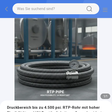
1
/
1
Druckbereich bis zu 4.500 psi. RTP-Rohr mit hoher