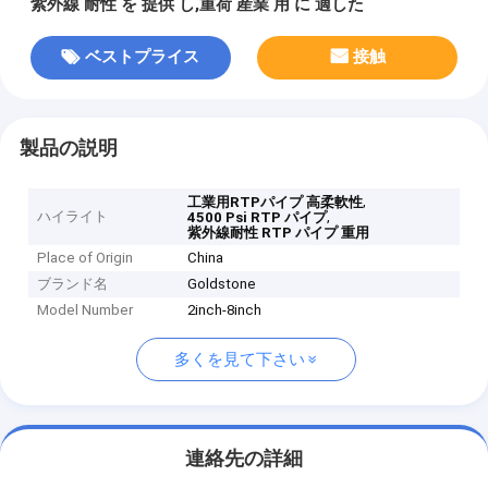
紫外線 耐性 を 提供 し,重荷 産業 用 に 適した
ベストプライス
接触
製品の説明
,
工業用RTPパイプ 高柔軟性
ハイライト
,
4500 Psi RTP パイプ
紫外線耐性 RTP パイプ 重用
Place of Origin
China
ブランド名
Goldstone
Model Number
2inch-8inch
多くを見て下さい
連絡先の詳細