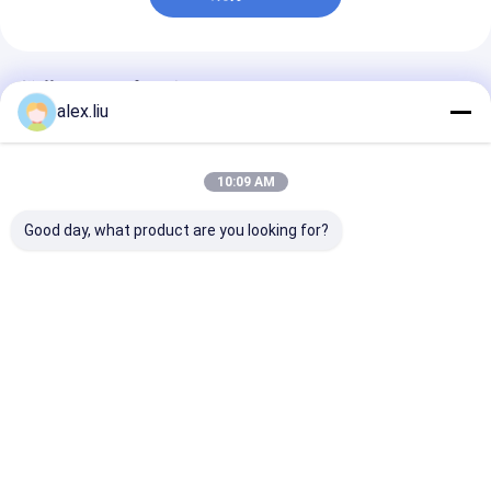
推薦されたプロダクト
alex.liu
10:09 AM
Good day, what product are you looking for?
優れた耐腐蝕性 石油ガ
地下と地上の柔軟な
寿命 20 年 RT
スRTPパイプ 化学的暴
RTPパイプ 4500psiま
高圧 パイプ 重
露に耐えるように設計
で圧力を指定して安全
用アプリケーシ
され,パイプラインの長
で動作するように設計
圧力システムに
寿と安全性を保証
されています
います
ベストプライス
ベストプライス
ベストプラ
Desktop Site
ホーム
企業情報
お問い合わせ
地図
プライバシーポリシー