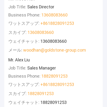
Job Title:
Sales Director
Business Phone:
13608083660
ワットスアップ:
+8618828091253
スカイプ:
13608083660
ウェイチャット:
13608083660
メール:
woodhan@goldstone-group.com
Mr. Alex Liu
Job Title:
Sales Manager
Business Phone:
18828091253
ワットスアップ:
+8618828091253
スカイプ:
18828091253
ウェイチャット:
18828091253