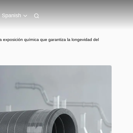
Spanish
la exposición química que garantiza la longevidad del