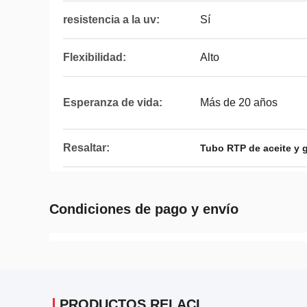
resistencia a la uv:
Sí
Flexibilidad:
Alto
Esperanza de vida:
Más de 20 años
Resaltar:
Tubo RTP de aceite y g
Condiciones de pago y envío
PRODUCTOS RELACIONADOS