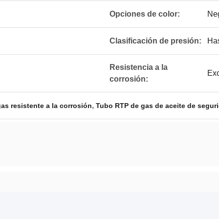
Opciones de color:
Neg
Clasificación de presión:
Has
Resistencia a la
Exc
corrosión:
,
as resistente a la corrosión
Tubo RTP de gas de aceite de seguri