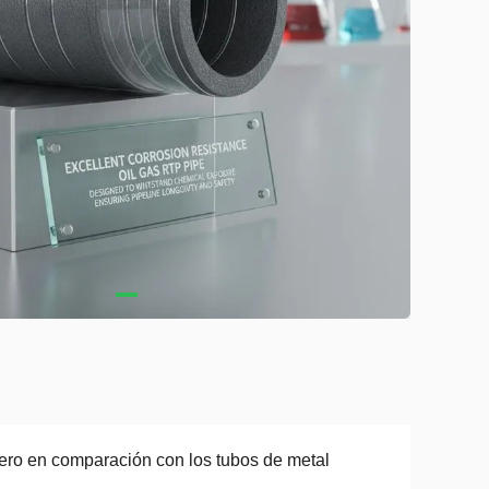
ero en comparación con los tubos de metal