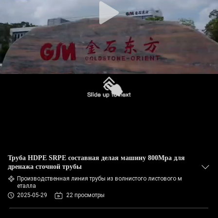
Труба HDPE SRPE составная делая машину 800Mpa для
дренажа сточной трубы
Производственная линия трубы из волнистого листового м
еталла
2025-05-29
22 просмотры