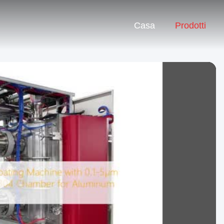
Casa
Prodotti