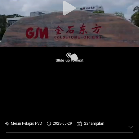
Mesin Pelapis PVD
2025-05-29
22 tampilan