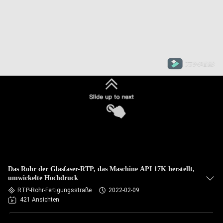
Das Rohr der Glasfaser-RTP, das Maschine API 17K herstellt,
umwickelte Hochdruck
RTP-Rohr-Fertigungsstraße
2022-02-09
421 Ansichten