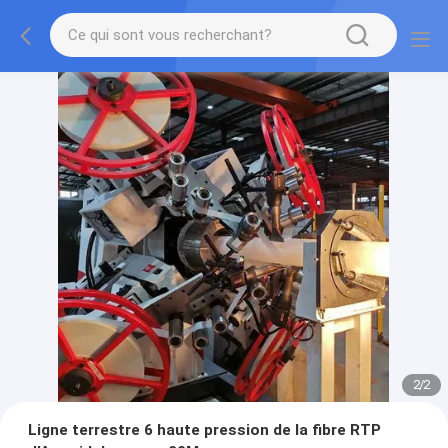
2
/
2
Ligne terrestre 6 haute pression de la fibre RTP