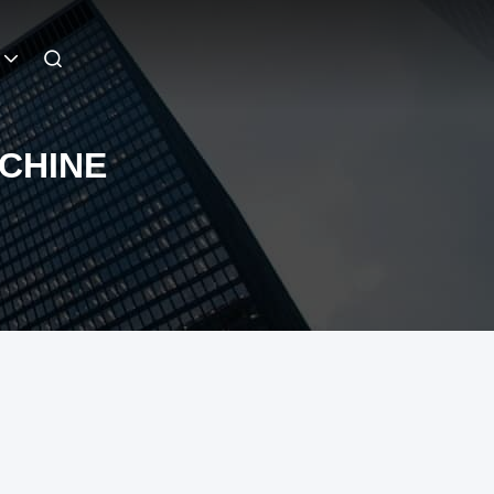
CHINE