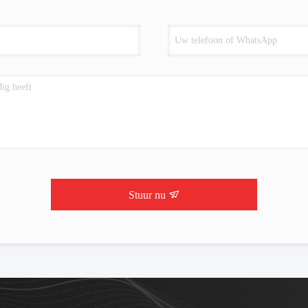
Stuur nu