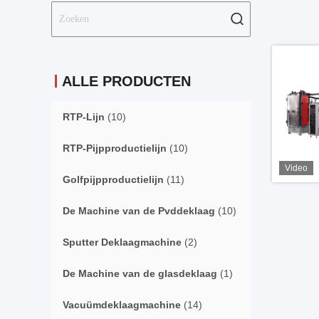
ALLE PRODUCTEN
RTP-Lijn
(10)
RTP-Pijpproductielijn
(10)
Video
Golfpijpproductielijn
(11)
De Machine van de Pvddeklaag
(10)
Sputter Deklaagmachine
(2)
De Machine van de glasdeklaag
(1)
Vacuümdeklaagmachine
(14)