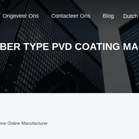
Ongeveer Ons
Contacteer Ons
Blog
Dutch
BER TYPE PVD COATING MA
ne Online Manufacturer