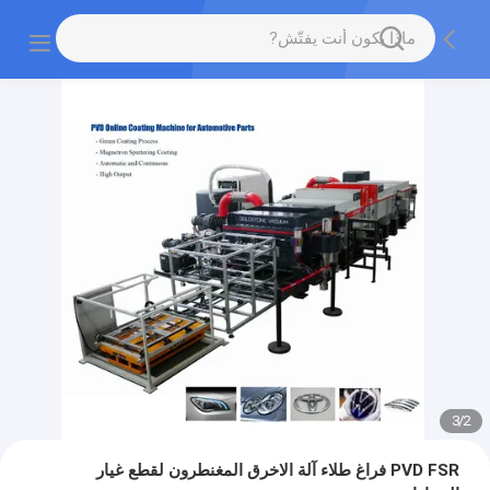
3
/
2
PVD FSR فراغ طلاء آلة الاخرق المغنطرون لقطع غيار