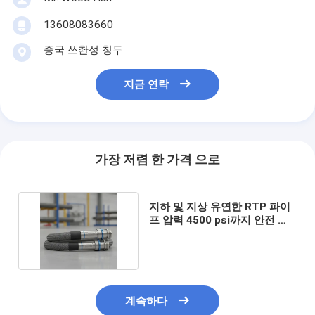
13608083660
중국 쓰촨성 청두
지금 연락
가장 저렴 한 가격 으로
지하 및 지상 유연한 RTP 파이
프 압력 4500 psi까지 안전 작
동을 위해 설계
계속하다