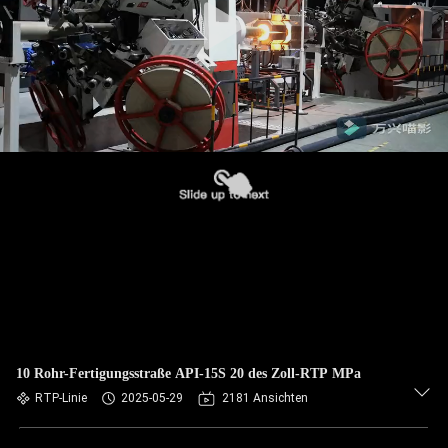
10 Rohr-Fertigungsstraße API-15S 20 des Zoll-RTP MPa
RTP-Linie
2025-05-29
2181 Ansichten