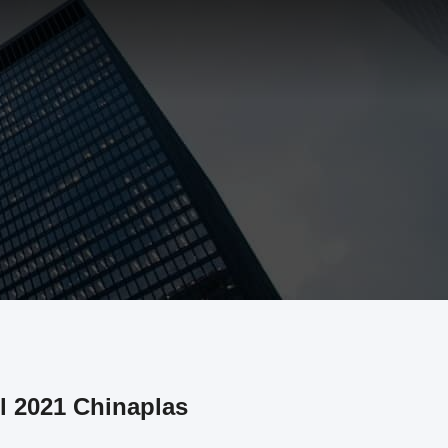
l 2021 Chinaplas