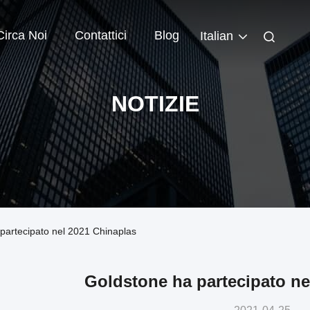
Circa Noi
Contattici
Blog
Italian
NOTIZIE
 partecipato nel 2021 Chinaplas
Goldstone ha partecipato ne