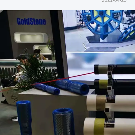
2021-04-25