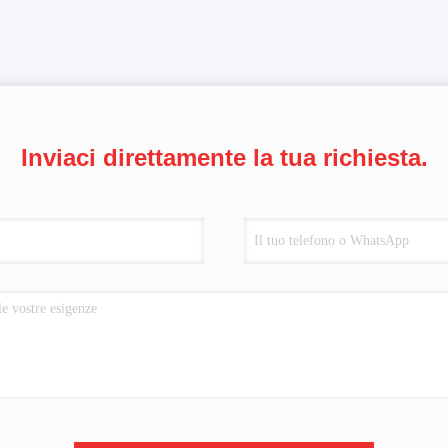
Inviaci direttamente la tua richiesta.