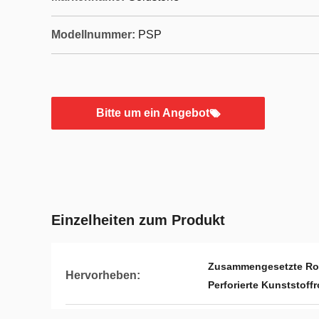
Modellnummer:
PSP
Bitte um ein Angebot
Einzelheiten zum Produkt
Zusammengesetzte Roh
Hervorheben:
Perforierte Kunststoff