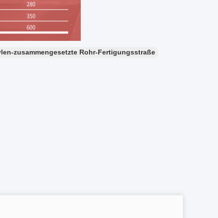
ylen-zusammengesetzte Rohr-Fertigungsstraße