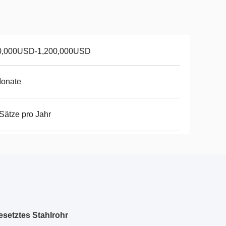
0,000USD-1,200,000USD
Monate
Sätze pro Jahr
esetztes Stahlrohr